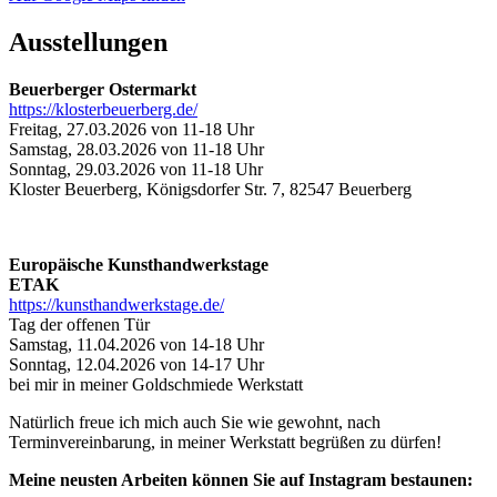
Ausstellungen
Beuerberger Ostermarkt
https://klosterbeuerberg.de/
Freitag, 27.03.2026 von 11-18 Uhr
Samstag, 28.03.2026 von 11-18 Uhr
Sonntag, 29.03.2026 von 11-18 Uhr
Kloster Beuerberg, Königsdorfer Str. 7, 82547 Beuerberg
Europäische Kunsthandwerkstage
ETAK
https://kunsthandwerkstage.de/
Tag der offenen Tür
Samstag, 11.04.2026 von 14-18 Uhr
Sonntag, 12.04.2026 von 14-17 Uhr
bei mir in meiner Goldschmiede Werkstatt
Natürlich freue ich mich auch Sie wie gewohnt, nach
Terminvereinbarung, in meiner Werkstatt begrüßen zu dürfen!
Meine neusten Arbeiten können Sie auf Instagram bestaunen: