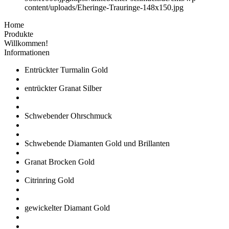
content/uploads/Eheringe-Trauringe-148x150.jpg
Home
Produkte
Willkommen!
Informationen
Entrückter Turmalin Gold
entrückter Granat Silber
Schwebender Ohrschmuck
Schwebende Diamanten Gold und Brillanten
Granat Brocken Gold
Citrinring Gold
gewickelter Diamant Gold