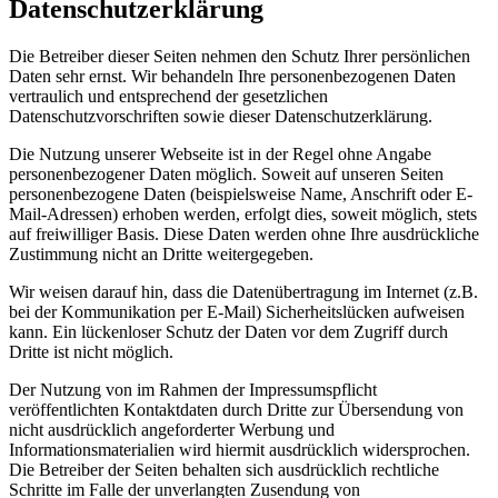
Datenschutzerklärung
Die Betreiber dieser Seiten nehmen den Schutz Ihrer persönlichen
Daten sehr ernst. Wir behandeln Ihre personenbezogenen Daten
vertraulich und entsprechend der gesetzlichen
Datenschutzvorschriften sowie dieser Datenschutzerklärung.
Die Nutzung unserer Webseite ist in der Regel ohne Angabe
personenbezogener Daten möglich. Soweit auf unseren Seiten
personenbezogene Daten (beispielsweise Name, Anschrift oder E-
Mail-Adressen) erhoben werden, erfolgt dies, soweit möglich, stets
auf freiwilliger Basis. Diese Daten werden ohne Ihre ausdrückliche
Zustimmung nicht an Dritte weitergegeben.
Wir weisen darauf hin, dass die Datenübertragung im Internet (z.B.
bei der Kommunikation per E-Mail) Sicherheitslücken aufweisen
kann. Ein lückenloser Schutz der Daten vor dem Zugriff durch
Dritte ist nicht möglich.
Der Nutzung von im Rahmen der Impressumspflicht
veröffentlichten Kontaktdaten durch Dritte zur Übersendung von
nicht ausdrücklich angeforderter Werbung und
Informationsmaterialien wird hiermit ausdrücklich widersprochen.
Die Betreiber der Seiten behalten sich ausdrücklich rechtliche
Schritte im Falle der unverlangten Zusendung von