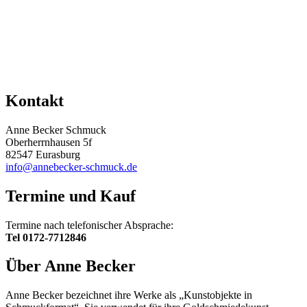
Kontakt
Anne Becker Schmuck
Oberherrnhausen 5f
82547 Eurasburg
info@annebecker-schmuck.de
Termine und Kauf
Termine nach telefonischer Absprache:
Tel 0172-7712846
Über Anne Becker
Anne Becker bezeichnet ihre Werke als „Kunstobjekte in