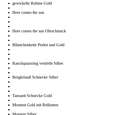
gewickelte Rubine Gold
Here comes the sun
Here comes the sun Ohrschmuck
Blümchenkette Perlen und Gold
Rauchquarzring verdreht Silber
Bergkristall Schnecke Silber
Tansanit Schnecke Gold
Moment Gold mit Brillanten
Moment Silber