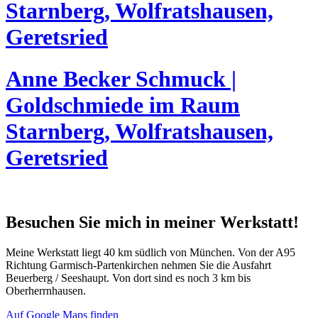
Starnberg, Wolfratshausen,
Geretsried
Anne Becker Schmuck |
Goldschmiede im Raum
Starnberg, Wolfratshausen,
Geretsried
Besuchen Sie mich in meiner Werkstatt!
Meine Werkstatt liegt 40 km südlich von München. Von der A95
Richtung Garmisch-Partenkirchen nehmen Sie die Ausfahrt
Beuerberg / Seeshaupt. Von dort sind es noch 3 km bis
Oberherrnhausen.
Auf Google Maps finden