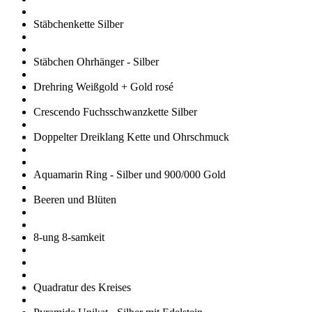
Stäbchenkette Silber
Stäbchen Ohrhänger - Silber
Drehring Weißgold + Gold rosé
Crescendo Fuchsschwanzkette Silber
Doppelter Dreiklang Kette und Ohrschmuck
Aquamarin Ring - Silber und 900/000 Gold
Beeren und Blüten
8-ung 8-samkeit
Quadratur des Kreises