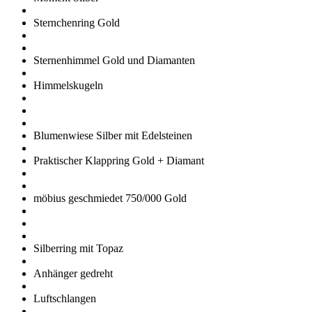
Sternchenring Gold
Sternenhimmel Gold und Diamanten
Himmelskugeln
Blumenwiese Silber mit Edelsteinen
Praktischer Klappring Gold + Diamant
möbius geschmiedet 750/000 Gold
Silberring mit Topaz
Anhänger gedreht
Luftschlangen